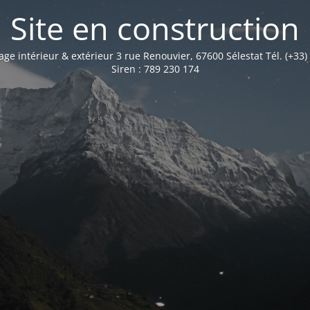
Site en construction
age intérieur & extérieur 3 rue Renouvier, 67600 Sélestat Tél. (+33)
Siren : 789 230 174