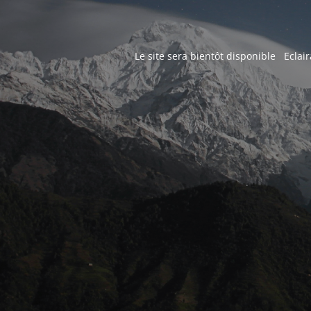
Le site sera bientôt disponible Eclair