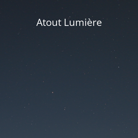
Atout Lumière