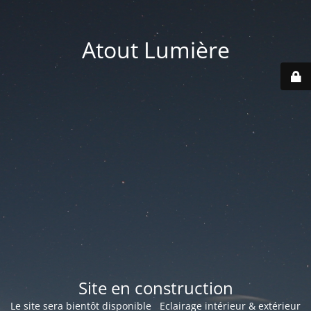
Atout Lumière
Site en construction
Le site sera bientôt disponible Eclairage intérieur & extérieur