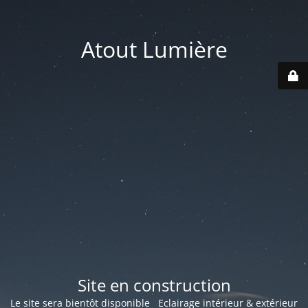
Atout Lumière
Site en construction
Le site sera bientôt disponible Eclairage intérieur & extérieur