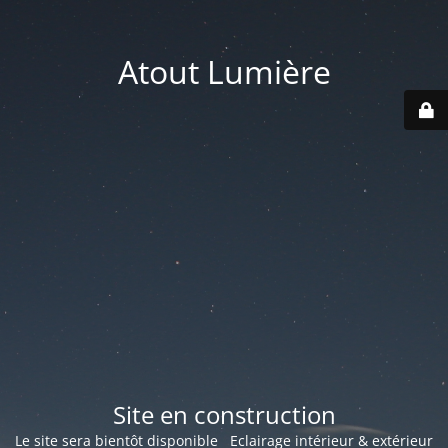
Atout Lumière
Site en construction
Le site sera bientôt disponible Eclairage intérieur & extérieur