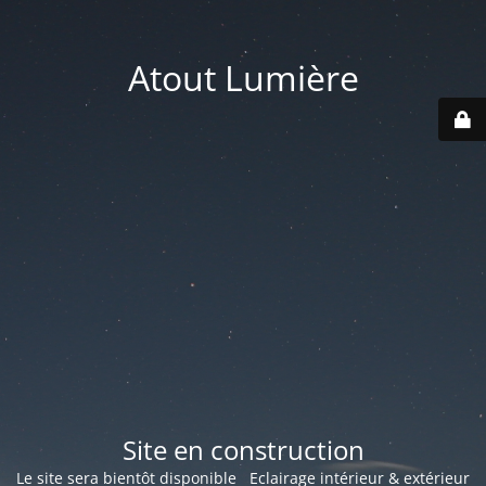
Atout Lumière
Site en construction
Le site sera bientôt disponible Eclairage intérieur & extérieur